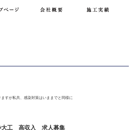
りますが私共、感染対策はいままでと同様に
枠大工 高収入 求人募集