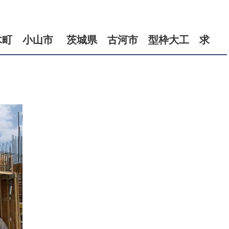
。
木町 小山市 茨城県 古河市 型枠大工 求