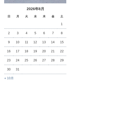
2026年8月
日
月
火
水
木
金
土
1
2
3
4
5
6
7
8
9
10
11
12
13
14
15
16
17
18
19
20
21
22
23
24
25
26
27
28
29
30
31
« 10月