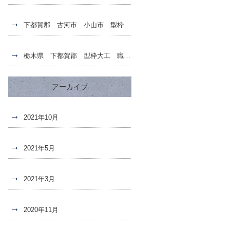
下都賀郡 古河市 小山市 型枠大工 職人 求人募集
栃木県 下都賀郡 型枠大工 職人 求人募集
アーカイブ
2021年10月
2021年5月
2021年3月
2020年11月