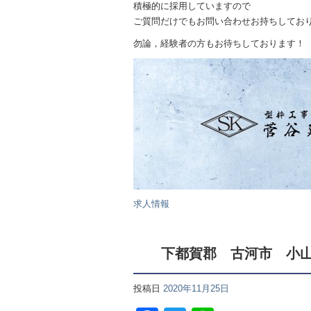
積極的に採用していますので
ご質問だけでもお問い合わせお持ちしてお
勿論，経験者の方もお待ちしております！
求人情報
下都賀郡 古河市 小
投稿日
2020年11月25日