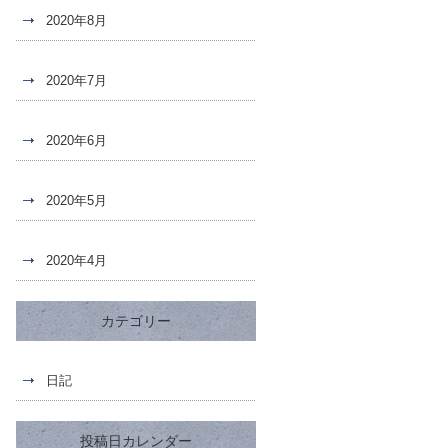
2020年8月
2020年7月
2020年6月
2020年5月
2020年4月
カテゴリー
日記
投稿日カレンダー